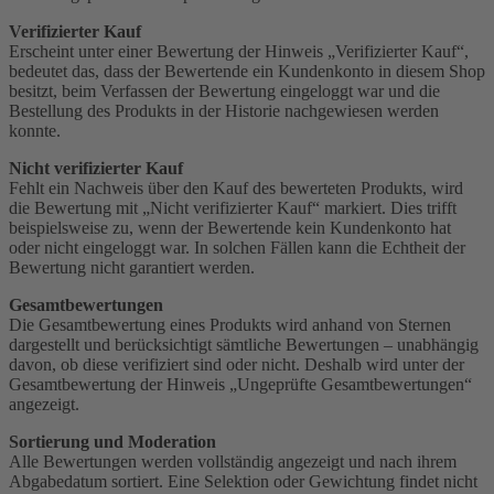
Verifizierter Kauf
Erscheint unter einer Bewertung der Hinweis „Verifizierter Kauf“,
bedeutet das, dass der Bewertende ein Kundenkonto in diesem Shop
besitzt, beim Verfassen der Bewertung eingeloggt war und die
Bestellung des Produkts in der Historie nachgewiesen werden
konnte.
Nicht verifizierter Kauf
Fehlt ein Nachweis über den Kauf des bewerteten Produkts, wird
die Bewertung mit „Nicht verifizierter Kauf“ markiert. Dies trifft
beispielsweise zu, wenn der Bewertende kein Kundenkonto hat
oder nicht eingeloggt war. In solchen Fällen kann die Echtheit der
Bewertung nicht garantiert werden.
Gesamtbewertungen
Die Gesamtbewertung eines Produkts wird anhand von Sternen
dargestellt und berücksichtigt sämtliche Bewertungen – unabhängig
davon, ob diese verifiziert sind oder nicht. Deshalb wird unter der
Gesamtbewertung der Hinweis „Ungeprüfte Gesamtbewertungen“
angezeigt.
Sortierung und Moderation
Alle Bewertungen werden vollständig angezeigt und nach ihrem
Abgabedatum sortiert. Eine Selektion oder Gewichtung findet nicht