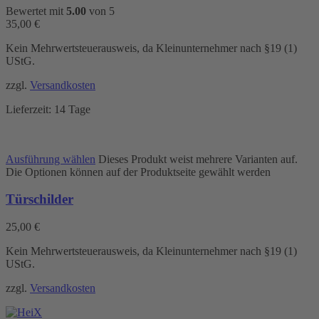
Bewertet mit
5.00
von 5
35,00
€
Kein Mehrwertsteuerausweis, da Kleinunternehmer nach §19 (1)
UStG.
zzgl.
Versandkosten
Lieferzeit:
14 Tage
Ausführung wählen
Dieses Produkt weist mehrere Varianten auf.
Die Optionen können auf der Produktseite gewählt werden
Türschilder
25,00
€
Kein Mehrwertsteuerausweis, da Kleinunternehmer nach §19 (1)
UStG.
zzgl.
Versandkosten