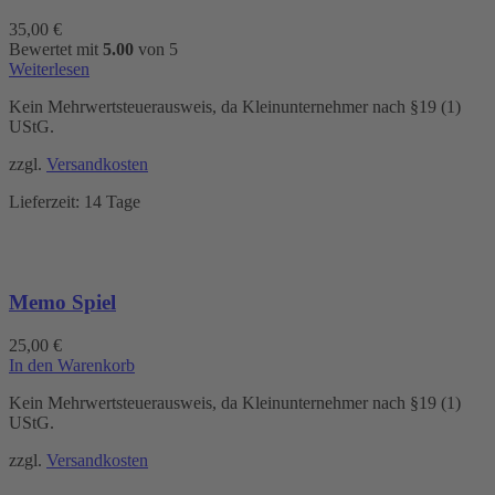
35,00
€
Bewertet mit
5.00
von 5
Weiterlesen
Kein Mehrwertsteuerausweis, da Kleinunternehmer nach §19 (1)
UStG.
zzgl.
Versandkosten
Lieferzeit:
14 Tage
Memo Spiel
25,00
€
In den Warenkorb
Kein Mehrwertsteuerausweis, da Kleinunternehmer nach §19 (1)
UStG.
zzgl.
Versandkosten