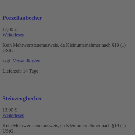
Porzellanbecher
17,00
€
Weiterlesen
Kein Mehrwertsteuerausweis, da Kleinunternehmer nach §19 (1)
UStG.
zzgl.
Versandkosten
Lieferzeit:
14 Tage
Steinzeugbecher
13,00
€
Weiterlesen
Kein Mehrwertsteuerausweis, da Kleinunternehmer nach §19 (1)
UStG.