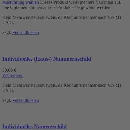
Ausführung wählen
Dieses Produkt weist mehrere Varianten auf.
Die Optionen können auf der Produktseite gewählt werden
Kein Mehrwertsteuerausweis, da Kleinunternehmer nach §19 (1)
UStG.
zzgl.
Versandkosten
Individuelles (Haus-) Nummernschild
30,00
€
Weiterlesen
Kein Mehrwertsteuerausweis, da Kleinunternehmer nach §19 (1)
UStG.
zzgl.
Versandkosten
Individuelles Namensschild