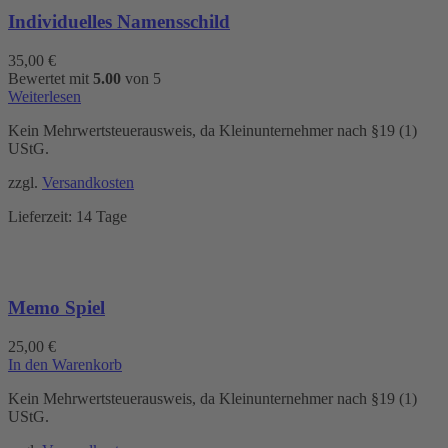
Individuelles Namensschild
35,00
€
Bewertet mit
5.00
von 5
Weiterlesen
Kein Mehrwertsteuerausweis, da Kleinunternehmer nach §19 (1)
UStG.
zzgl.
Versandkosten
Lieferzeit:
14 Tage
Memo Spiel
25,00
€
In den Warenkorb
Kein Mehrwertsteuerausweis, da Kleinunternehmer nach §19 (1)
UStG.