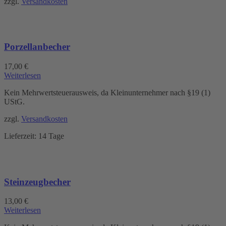
zzgl.
Versandkosten
Porzellanbecher
17,00
€
Weiterlesen
Kein Mehrwertsteuerausweis, da Kleinunternehmer nach §19 (1)
UStG.
zzgl.
Versandkosten
Lieferzeit:
14 Tage
Steinzeugbecher
13,00
€
Weiterlesen