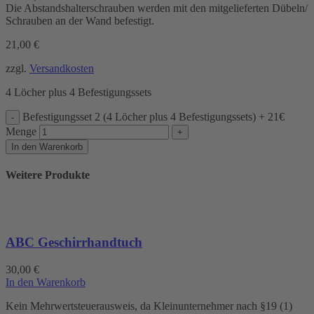
Die Abstandshalterschrauben werden mit den mitgelieferten Dübeln/
Schrauben an der Wand befestigt.
21,00
€
zzgl.
Versandkosten
4 Löcher plus 4 Befestigungssets
Befestigungsset 2 (4 Löcher plus 4 Befestigungssets) + 21€
Menge
In den Warenkorb
Weitere Produkte
ABC Geschirrhandtuch
30,00
€
In den Warenkorb
Kein Mehrwertsteuerausweis, da Kleinunternehmer nach §19 (1)