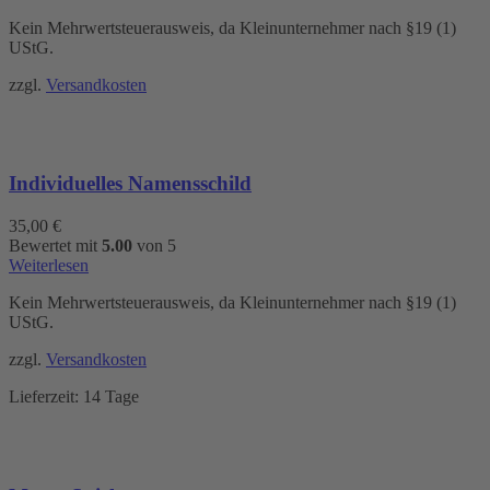
Kein Mehrwertsteuerausweis, da Kleinunternehmer nach §19 (1)
UStG.
zzgl.
Versandkosten
Individuelles Namensschild
35,00
€
Bewertet mit
5.00
von 5
Weiterlesen
Kein Mehrwertsteuerausweis, da Kleinunternehmer nach §19 (1)
UStG.
zzgl.
Versandkosten
Lieferzeit:
14 Tage