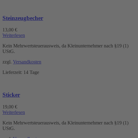
Steinzeugbecher
13,00
€
Weiterlesen
Kein Mehrwertsteuerausweis, da Kleinunternehmer nach §19 (1)
UStG.
zzgl.
Versandkosten
Lieferzeit:
14 Tage
Sticker
19,00
€
Weiterlesen
Kein Mehrwertsteuerausweis, da Kleinunternehmer nach §19 (1)
UStG.