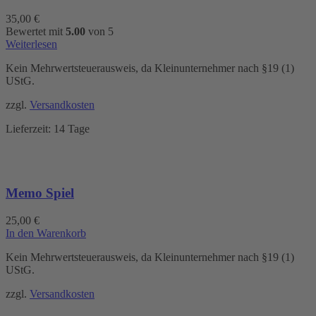
35,00
€
Bewertet mit
5.00
von 5
Weiterlesen
Kein Mehrwertsteuerausweis, da Kleinunternehmer nach §19 (1)
UStG.
zzgl.
Versandkosten
Lieferzeit:
14 Tage
Memo Spiel
25,00
€
In den Warenkorb
Kein Mehrwertsteuerausweis, da Kleinunternehmer nach §19 (1)
UStG.
zzgl.
Versandkosten