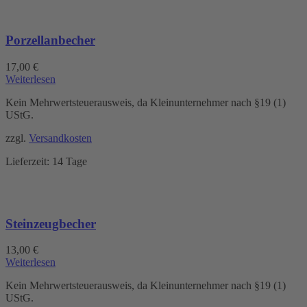
Porzellanbecher
17,00
€
Weiterlesen
Kein Mehrwertsteuerausweis, da Kleinunternehmer nach §19 (1)
UStG.
zzgl.
Versandkosten
Lieferzeit:
14 Tage
Steinzeugbecher
13,00
€
Weiterlesen
Kein Mehrwertsteuerausweis, da Kleinunternehmer nach §19 (1)
UStG.