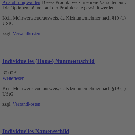
Ausführung wählen
Dieses Produkt weist mehrere Varianten auf.
Die Optionen können auf der Produktseite gewählt werden
Kein Mehrwertsteuerausweis, da Kleinunternehmer nach §19 (1)
UStG.
zzgl.
Versandkosten
Individuelles (Haus-) Nummernschild
30,00
€
Weiterlesen
Kein Mehrwertsteuerausweis, da Kleinunternehmer nach §19 (1)
UStG.
zzgl.
Versandkosten
Individuelles Namensschild