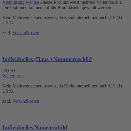
Ausführung wählen
Dieses Produkt weist mehrere Varianten auf.
Die Optionen können auf der Produktseite gewählt werden
Kein Mehrwertsteuerausweis, da Kleinunternehmer nach §19 (1)
UStG.
zzgl.
Versandkosten
Individuelles (Haus-) Nummernschild
30,00
€
Weiterlesen
Kein Mehrwertsteuerausweis, da Kleinunternehmer nach §19 (1)
UStG.
zzgl.
Versandkosten
Individuelles Namensschild