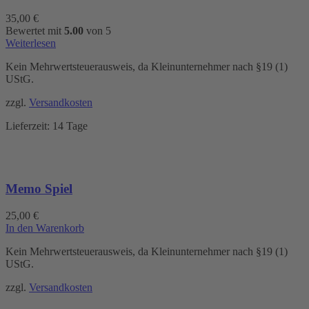
35,00
€
Bewertet mit
5.00
von 5
Weiterlesen
Kein Mehrwertsteuerausweis, da Kleinunternehmer nach §19 (1)
UStG.
zzgl.
Versandkosten
Lieferzeit:
14 Tage
Memo Spiel
25,00
€
In den Warenkorb
Kein Mehrwertsteuerausweis, da Kleinunternehmer nach §19 (1)
UStG.
zzgl.
Versandkosten