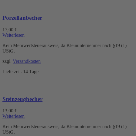
Porzellanbecher
17,00
€
Weiterlesen
Kein Mehrwertsteuerausweis, da Kleinunternehmer nach §19 (1)
UStG.
zzgl.
Versandkosten
Lieferzeit:
14 Tage
Steinzeugbecher
13,00
€
Weiterlesen
Kein Mehrwertsteuerausweis, da Kleinunternehmer nach §19 (1)
UStG.