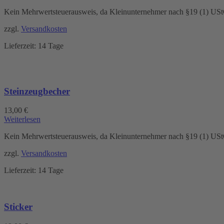
Kein Mehrwertsteuerausweis, da Kleinunternehmer nach §19 (1) US
zzgl.
Versandkosten
Lieferzeit:
14 Tage
Steinzeugbecher
13,00
€
Weiterlesen
Kein Mehrwertsteuerausweis, da Kleinunternehmer nach §19 (1) US
zzgl.
Versandkosten
Lieferzeit:
14 Tage
Sticker