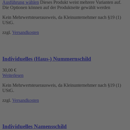
Ausführung wählen
Dieses Produkt weist mehrere Varianten auf.
Die Optionen können auf der Produktseite gewählt werden
Kein Mehrwertsteuerausweis, da Kleinunternehmer nach §19 (1)
UStG.
zzgl.
Versandkosten
Individuelles (Haus-) Nummernschild
30,00
€
Weiterlesen
Kein Mehrwertsteuerausweis, da Kleinunternehmer nach §19 (1)
UStG.
zzgl.
Versandkosten
Individuelles Namensschild