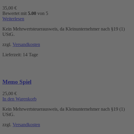
35,00
€
Bewertet mit
5.00
von 5
Weiterlesen
Kein Mehrwertsteuerausweis, da Kleinunternehmer nach §19 (1)
UStG.
zzgl.
Versandkosten
Lieferzeit:
14 Tage
Memo Spiel
25,00
€
In den Warenkorb
Kein Mehrwertsteuerausweis, da Kleinunternehmer nach §19 (1)
UStG.
zzgl.
Versandkosten