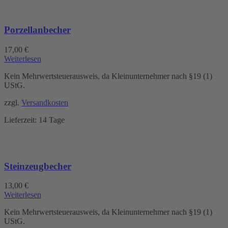
Porzellanbecher
17,00
€
Weiterlesen
Kein Mehrwertsteuerausweis, da Kleinunternehmer nach §19 (1)
UStG.
zzgl.
Versandkosten
Lieferzeit:
14 Tage
Steinzeugbecher
13,00
€
Weiterlesen
Kein Mehrwertsteuerausweis, da Kleinunternehmer nach §19 (1)
UStG.