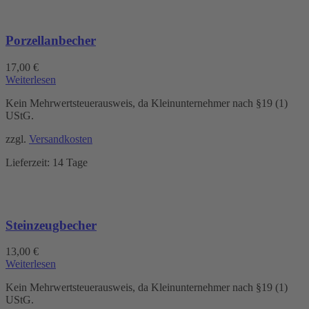
Porzellanbecher
17,00
€
Weiterlesen
Kein Mehrwertsteuerausweis, da Kleinunternehmer nach §19 (1)
UStG.
zzgl.
Versandkosten
Lieferzeit:
14 Tage
Steinzeugbecher
13,00
€
Weiterlesen
Kein Mehrwertsteuerausweis, da Kleinunternehmer nach §19 (1)
UStG.