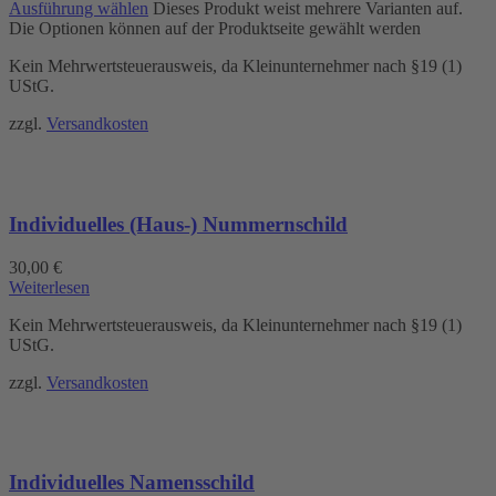
Ausführung wählen
Dieses Produkt weist mehrere Varianten auf.
Die Optionen können auf der Produktseite gewählt werden
Kein Mehrwertsteuerausweis, da Kleinunternehmer nach §19 (1)
UStG.
zzgl.
Versandkosten
Individuelles (Haus-) Nummernschild
30,00
€
Weiterlesen
Kein Mehrwertsteuerausweis, da Kleinunternehmer nach §19 (1)
UStG.
zzgl.
Versandkosten
Individuelles Namensschild