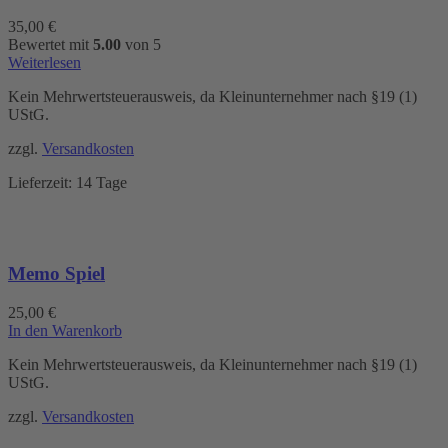
35,00
€
Bewertet mit
5.00
von 5
Weiterlesen
Kein Mehrwertsteuerausweis, da Kleinunternehmer nach §19 (1)
UStG.
zzgl.
Versandkosten
Lieferzeit:
14 Tage
Memo Spiel
25,00
€
In den Warenkorb
Kein Mehrwertsteuerausweis, da Kleinunternehmer nach §19 (1)
UStG.
zzgl.
Versandkosten