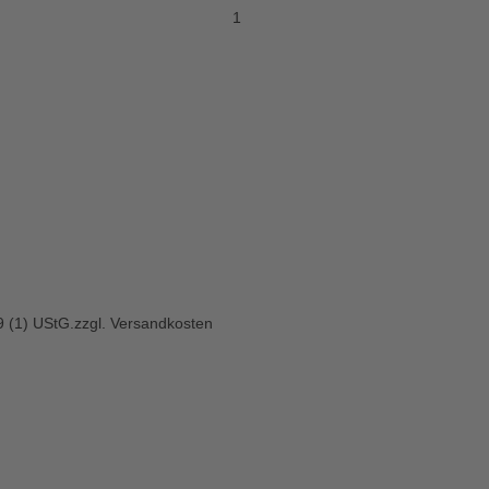
 (1) UStG.
zzgl.
Versandkosten