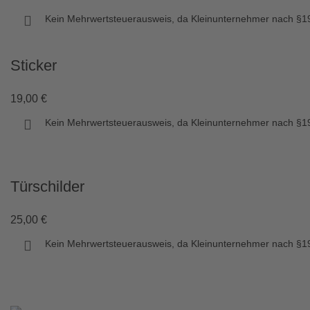
Kein Mehrwertsteuerausweis, da Kleinunternehmer nach §19
Sticker
19,00
€
Kein Mehrwertsteuerausweis, da Kleinunternehmer nach §19
Türschilder
25,00
€
Kein Mehrwertsteuerausweis, da Kleinunternehmer nach §19