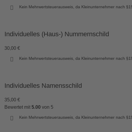
Kein Mehrwertsteuerausweis, da Kleinunternehmer nach §19
Individuelles (Haus-) Nummernschild
30,00
€
Kein Mehrwertsteuerausweis, da Kleinunternehmer nach §19
Individuelles Namensschild
35,00
€
Bewertet mit
5.00
von 5
Kein Mehrwertsteuerausweis, da Kleinunternehmer nach §19