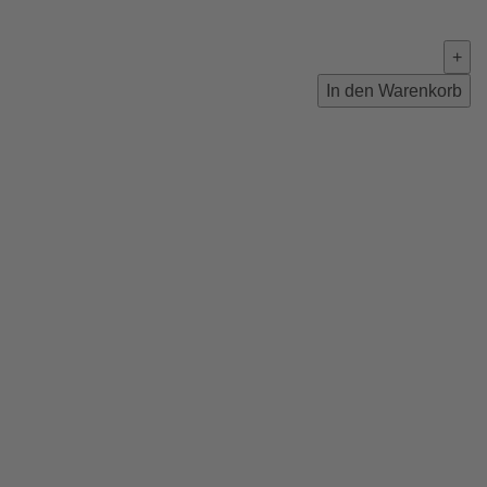
In den Warenkorb