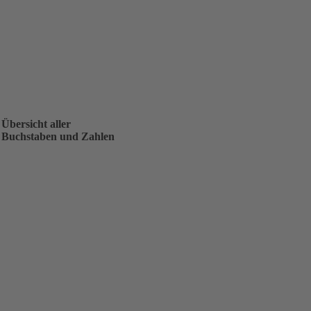
Übersicht aller
Buchstaben und Zahlen