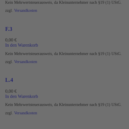
Kein Mehrwertsteuerausweis, da Kleinunternehmer nach §19 (1) UStG.
zzgl.
Versandkosten
F.3
0,00
€
In den Warenkorb
Kein Mehrwertsteuerausweis, da Kleinunternehmer nach §19 (1) UStG.
zzgl.
Versandkosten
L.4
0,00
€
In den Warenkorb
Kein Mehrwertsteuerausweis, da Kleinunternehmer nach §19 (1) UStG.
zzgl.
Versandkosten