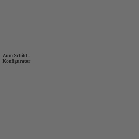
Zum Schild -
Konfigurator