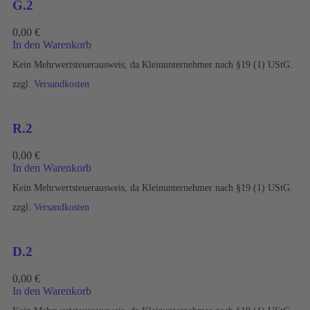
G.2
0,00
€
In den Warenkorb
Kein Mehrwertsteuerausweis, da Kleinunternehmer nach §19 (1) UStG.
zzgl.
Versandkosten
R.2
0,00
€
In den Warenkorb
Kein Mehrwertsteuerausweis, da Kleinunternehmer nach §19 (1) UStG.
zzgl.
Versandkosten
D.2
0,00
€
In den Warenkorb