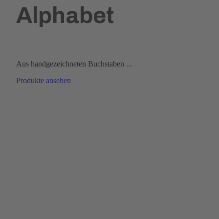
Alphabet
Aus handgezeichneten Buchstaben ...
Produkte ansehen